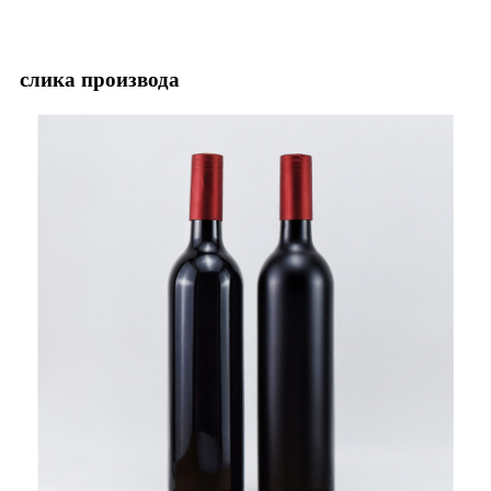
слика производа